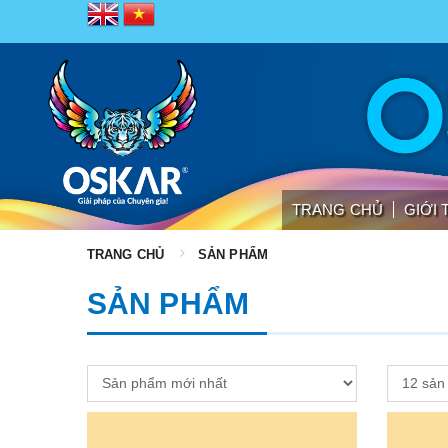
TRANG CHỦ
GIỚI 
TRANG CHỦ
SẢN PHẨM
SẢN PHẨM