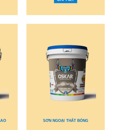
CAO
SƠN NGOẠI THẤT BÓNG