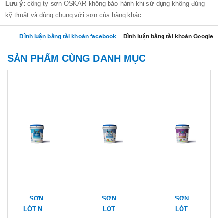
Lưu ý:
công ty sơn OSKAR không bảo hành khi sử dụng không đúng
kỹ thuật và dùng chung với sơn của hãng khác.
Bình luận bằng tài khoản facebook
Bình luận bằng tài khoản Google
SẢN PHẨM CÙNG DANH MỤC
SƠN
SƠN
SƠN
LÓT NỘI
LÓT
LÓT